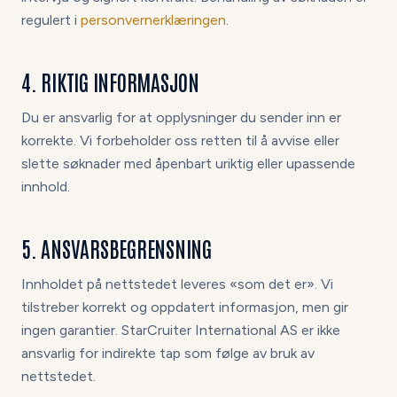
regulert i
personvernerklæringen
.
4. RIKTIG INFORMASJON
Du er ansvarlig for at opplysninger du sender inn er
korrekte. Vi forbeholder oss retten til å avvise eller
slette søknader med åpenbart uriktig eller upassende
innhold.
5. ANSVARSBEGRENSNING
Innholdet på nettstedet leveres «som det er». Vi
tilstreber korrekt og oppdatert informasjon, men gir
ingen garantier. StarCruiter International AS er ikke
ansvarlig for indirekte tap som følge av bruk av
nettstedet.